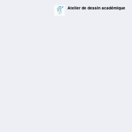
Atelier de dessin académique