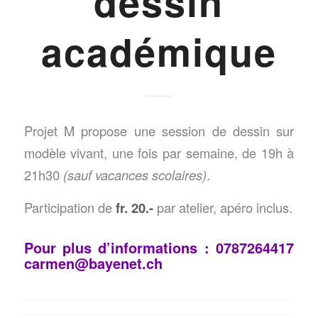
dessin
académique
Projet M propose une session de dessin sur
modèle vivant, une fois par semaine, de 19h à
21h30
(sauf vacances scolaires)
.
Participation de
fr. 20.-
par atelier, apéro inclus.
Pour plus d’informations : 0787264417
carmen@bayenet.ch