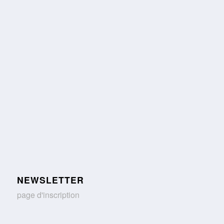
NEWSLETTER
page d'inscription