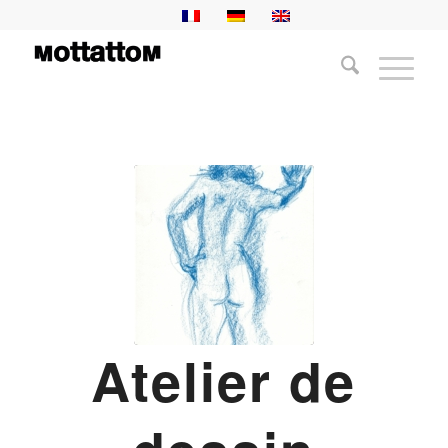
Atelier de