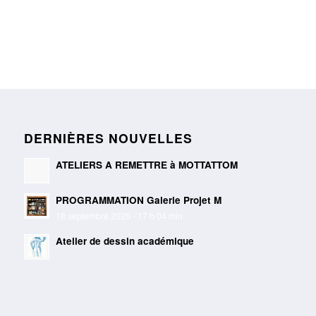
DERNIÈRES NOUVELLES
ATELIERS A REMETTRE à MOTTATTOM
PROGRAMMATION Galerie Projet M
18 septembre 2025 - 17 h 04 min
Atelier de dessin académique