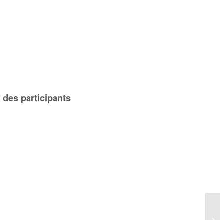
c des participants