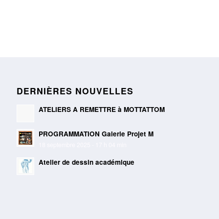
DERNIÈRES NOUVELLES
ATELIERS A REMETTRE à MOTTATTOM
PROGRAMMATION Galerie Projet M
18 septembre 2025 - 17 h 04 min
Atelier de dessin académique