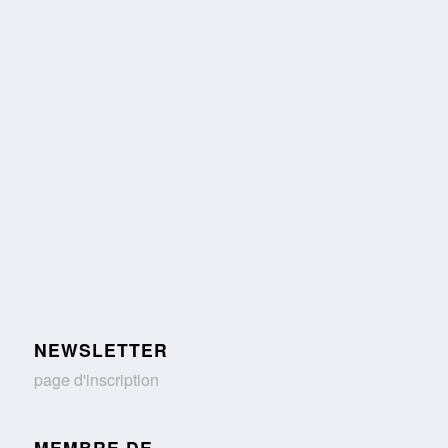
NEWSLETTER
page d'inscription
MEMBRE DE