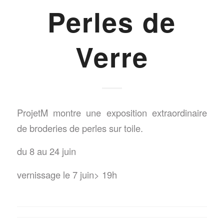
Perles de
Verre
ProjetM montre une exposition extraordinaire
de broderies de perles sur toile.
du 8 au 24 juin
vernissage le 7 juin> 19h