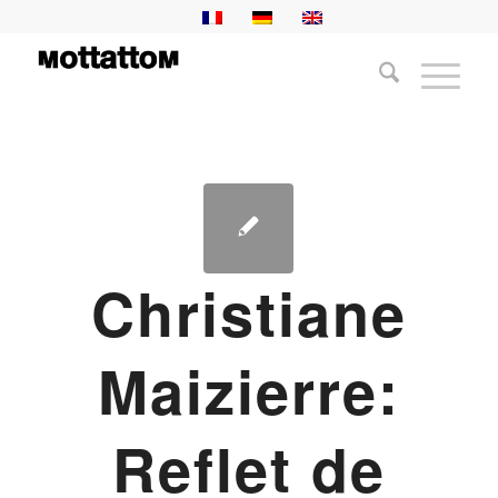
Christiane
Maizierre:
Reflet de