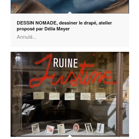
DESSIN NOMADE, dessiner le drapé, atelier
proposé par Délia Meyer
Annulé...