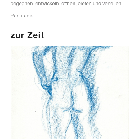
begegnen, entwickeln, öffnen, bieten und verteilen.
Panorama.
zur Zeit