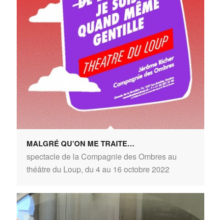
MALGRÉ QU’ON ME TRAITE…
spectacle de la Compagnie des Ombres au
théâtre du Loup, du 4 au 16 octobre 2022