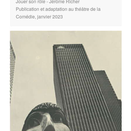
Jouer son rôle - Jérôme Richer
Publication et adaptation au théâtre de la
Comédie, janvier 2023