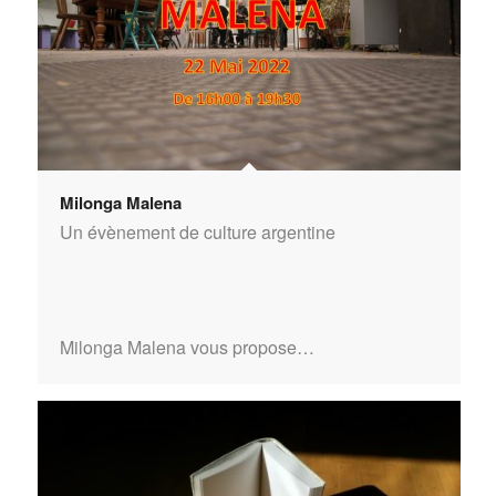
Milonga Malena
Un évènement de culture argentine
Milonga Malena vous propose…