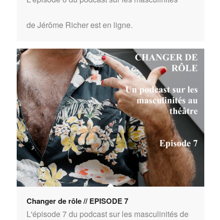
de Jérôme Richer est en ligne.
Changer de rôle // EPISODE 7
L'épisode 7 du podcast sur les masculinités de