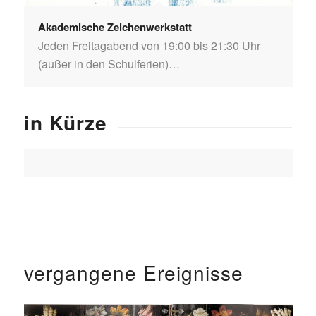
Akademische Zeichenwerkstatt
Jeden Freitagabend von 19:00 bis 21:30 Uhr
(außer in den Schulferien)…
in Kürze
vergangene Ereignisse