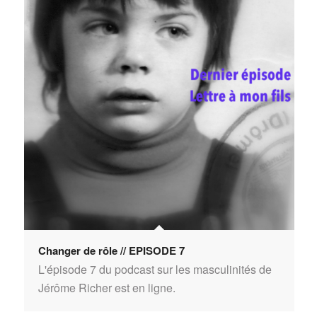
Changer de rôle // EPISODE 7
L'épisode 7 du podcast sur les masculinités de
Jérôme Richer est en ligne.