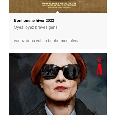
Bonhomme hiver 2022
Oyez, oyez braves gens!
venez donc voir le bonhomme hiver…