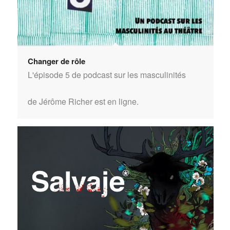
Changer de rôle
L'épisode 5 de podcast sur les masculinités
de Jérôme Richer est en ligne.