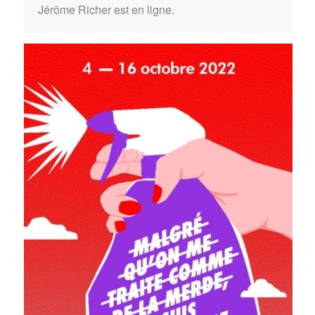
Jérôme Richer est en ligne.