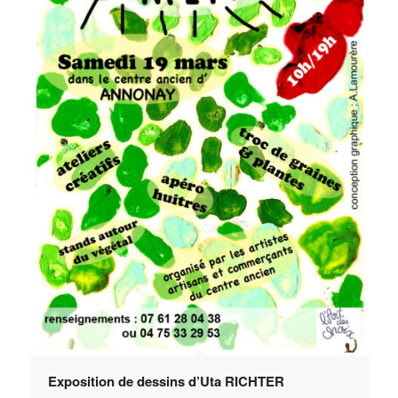
Exposition de dessins d’Uta RICHTER