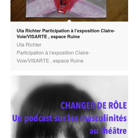
Uta Richter Participation à l’exposition Claire-
Voie/VISARTE , espace Ruine
Uta Richter
Participation à l'exposition Claire-
Voie/VISARTE , espace Ruine