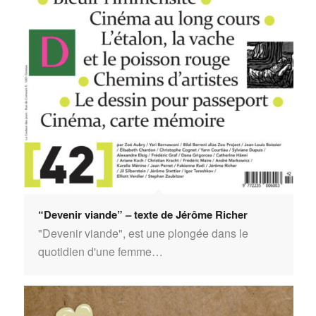
“Devenir viande” – texte de Jérôme Richer
"Devenir viande", est une plongée dans le
quotidien d'une femme…