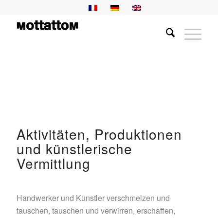
Aktivitäten, Produktionen
und künstlerische
Vermittlung
Handwerker und Künstler verschmelzen und
tauschen, tauschen und verwirren, erschaffen,