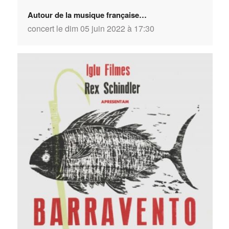
Autour de la musique française…
concert le dim 05 juin 2022 à 17:30