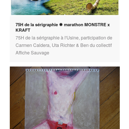
75H de la sérigraphie ✹ marathon MONSTRE x
KRAFT
75H de la sérigraphie à l'Usine, participation de
Carmen Caldera, Uta Richter & Ben du collectif
Affiche Sauvage