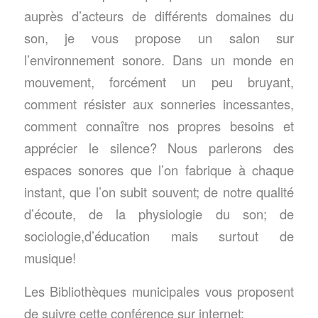
auprès d’acteurs de différents domaines du
son, je vous propose un salon sur
l’environnement sonore. Dans un monde en
mouvement, forcément un peu bruyant,
comment résister aux sonneries incessantes,
comment connaître nos propres besoins et
apprécier le silence? Nous parlerons des
espaces sonores que l’on fabrique à chaque
instant, que l’on subit souvent; de notre qualité
d’écoute, de la physiologie du son; de
sociologie,d’éducation mais surtout de
musique!
Les Bibliothèques municipales vous proposent
de suivre cette conférence sur internet: