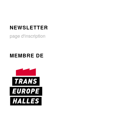
NEWSLETTER
page d'inscription
MEMBRE DE