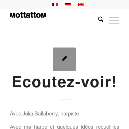
Ecoutez-voir!
Avec Julia Sallaberry, harpiste
Avec ma harpe et quelques idées recueillies