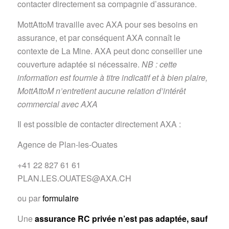
contacter directement sa compagnie d’assurance.
MottAttoM travaille avec AXA pour ses besoins en
assurance, et par conséquent AXA connaît le
contexte de La Mine. AXA peut donc conseiller une
couverture adaptée si nécessaire.
NB : cette
information est fournie à titre indicatif et à bien plaire,
MottAttoM n’entretient aucune relation d’intérêt
commercial avec AXA
Il est possible de contacter directement AXA :
Agence de Plan-les-Ouates
+41 22 827 61 61
PLAN.LES.OUATES@AXA.CH
ou par
formulaire
Une
assurance RC privée n’est pas adaptée, sauf