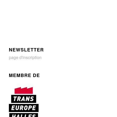
NEWSLETTER
page d'inscription
MEMBRE DE