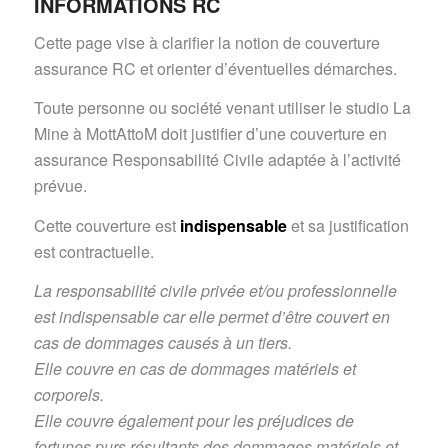
INFORMATIONS RC
Cette page vise à clarifier la notion de couverture
assurance RC et orienter d’éventuelles démarches.
Toute personne ou société venant utiliser le studio La
Mine à MottAttoM doit justifier d’une couverture en
assurance Responsabilité Civile adaptée à l’activité
prévue.
Cette couverture est
indispensable
et sa justification
est contractuelle.
La responsabilité civile privée et/ou professionnelle
est indispensable car elle permet d’être couvert en
cas de dommages causés à un tiers.
Elle couvre en cas de dommages matériels et
corporels.
Elle couvre également pour les préjudices de
fortunes purs résultants des dommages matériels et