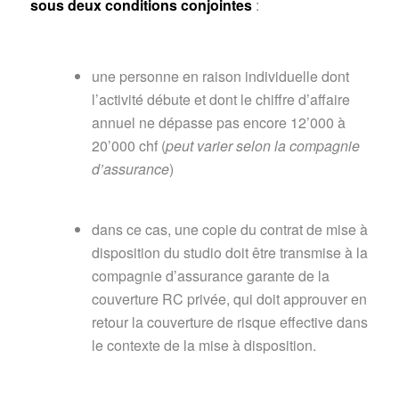
sous deux conditions conjointes
:
une personne en raison individuelle dont
l’activité débute et dont le chiffre d’affaire
annuel ne dépasse pas encore 12’000 à
20’000 chf (
peut varier selon la compagnie
d’assurance
)
dans ce cas, une copie du contrat de mise à
disposition du studio doit être transmise à la
compagnie d’assurance garante de la
couverture RC privée, qui doit approuver en
retour la couverture de risque effective dans
le contexte de la mise à disposition.