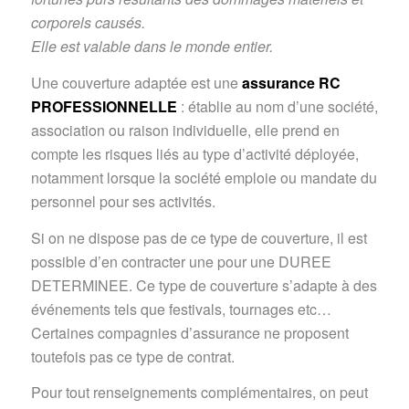
corporels causés.
Elle est valable dans le monde entier.
Une couverture adaptée est une
assurance RC
PROFESSIONNELLE
: établie au nom d’une société,
association ou raison individuelle, elle prend en
compte les risques liés au type d’activité déployée,
notamment lorsque la société emploie ou mandate du
personnel pour ses activités.
Si on ne dispose pas de ce type de couverture, il est
possible d’en contracter une pour une DUREE
DETERMINEE. Ce type de couverture s’adapte à des
événements tels que festivals, tournages etc…
Certaines compagnies d’assurance ne proposent
toutefois pas ce type de contrat.
Pour tout renseignements complémentaires, on peut