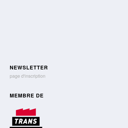
NEWSLETTER
page d'inscription
MEMBRE DE