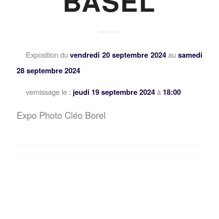
BASEL
Exposition du
vendredi 20 septembre 2024
au
samedi
28 septembre 2024
vernissage le :
jeudi 19 septembre 2024
à
18:00
Expo Photo Cléo Borel