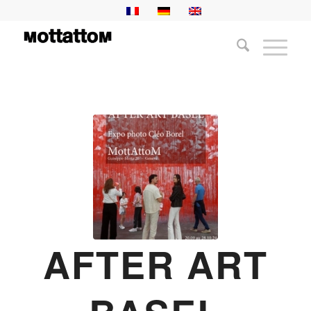
AFTER ART