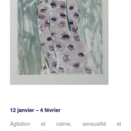
12 janvier – 4 février
Agitation et calme, sensualité et