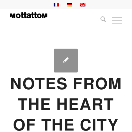
NOTES FROM
THE HEART
OF THE CITY