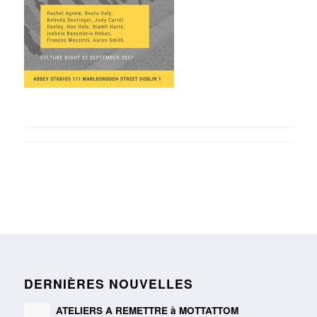
DERNIÈRES NOUVELLES
ATELIERS A REMETTRE à MOTTATTOM