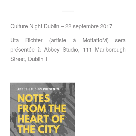
Culture Night Dublin – 22 septembre 2017
Uta Richter (artiste à MottattoM) sera
présentée à Abbey Studio, 111 Marlborough
Street, Dublin 1