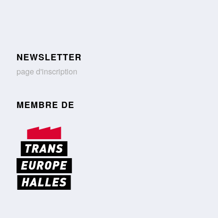
NEWSLETTER
page d'inscription
MEMBRE DE