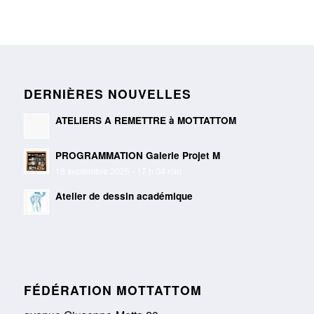
DERNIÈRES NOUVELLES
ATELIERS A REMETTRE à MOTTATTOM
PROGRAMMATION Galerie Projet M
18 septembre 2025 - 17 h 04 min
Atelier de dessin académique
FÉDÉRATION MOTTATTOM