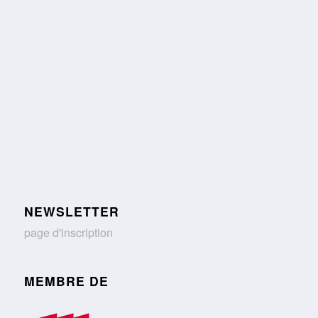
NEWSLETTER
page d'inscription
MEMBRE DE