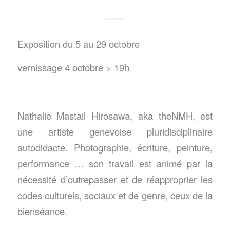
Exposition du 5 au 29 octobre
vernissage 4 octobre > 19h
Nathalie Mastail Hirosawa, aka theNMH, est
une artiste genevoise pluridisciplinaire
autodidacte. Photographie, écriture, peinture,
performance … son travail est animé par la
nécessité d’outrepasser et de réapproprier les
codes culturels, sociaux et de genre, ceux de la
bienséance.