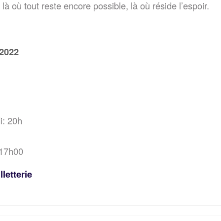
là où tout reste encore possible, là où réside l’espoir.
 2022
i: 20h
 17h00
lletterie