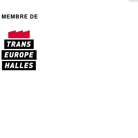
MEMBRE DE