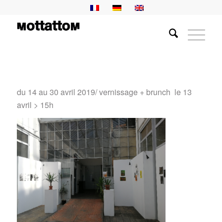
du 14 au 30 avril 2019/ vernissage + brunch le 13
avril > 15h