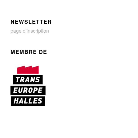
NEWSLETTER
page d'inscription
MEMBRE DE