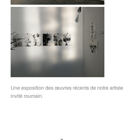
Une exposition des œuvres récents de notre artiste
invité roumain.