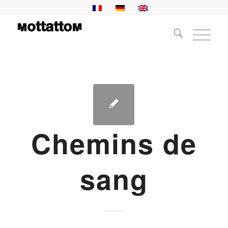
Chemins de
sang