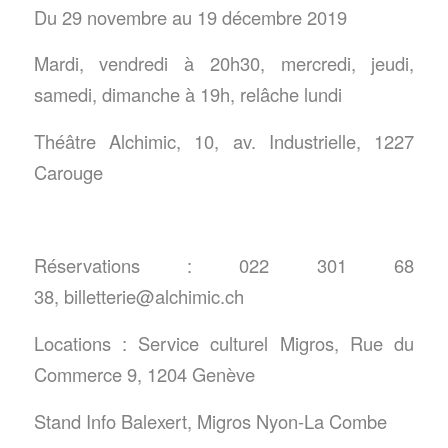
Du 29 novembre au 19 décembre 2019
Mardi, vendredi à 20h30, mercredi, jeudi,
samedi, dimanche à 19h, relâche lundi
Théâtre Alchimic, 10, av. Industrielle, 1227
Carouge
Réservations : 022 301 68
38, billetterie@alchimic.ch
Locations : Service culturel Migros, Rue du
Commerce 9, 1204 Genève
Stand Info Balexert, Migros Nyon-La Combe