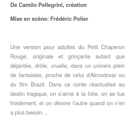
De Camilo Pellegrini, création
Mise en scène: Frédéric Polier
Une version pour adultes du Petit Chaperon
Rouge, originale et grinçante autant que
déjantée, drôle, cruelle, dans un univers plein
de fantaisies, proche de celui d’Almodovar ou
du film Brazil. Dans ce conte réactualisé au
destin tragique, on s’aime à la folie, on se tue
froidement, et on dévore l’autre quand on n’en
a plus besoin…