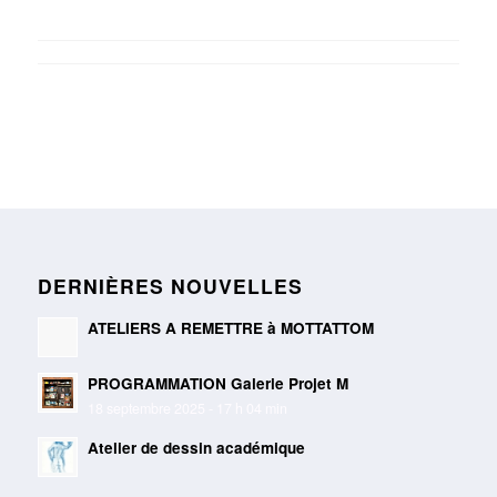
DERNIÈRES NOUVELLES
ATELIERS A REMETTRE à MOTTATTOM
PROGRAMMATION Galerie Projet M
18 septembre 2025 - 17 h 04 min
Atelier de dessin académique