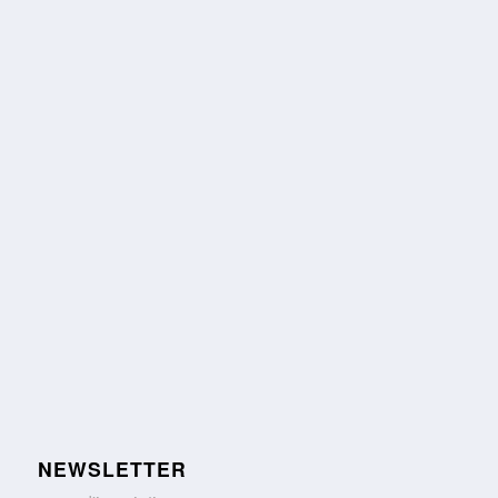
NEWSLETTER