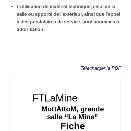
L’utilisation de matériel technique, celui de la
salle ou apporté de l’extérieur, ainsi que l’appel
à des prestataires de service, sont soumises à
autorisation.
Télécharger le PDF