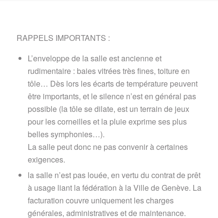
RAPPELS IMPORTANTS :
L’enveloppe de la salle est ancienne et
rudimentaire : baies vitrées très fines, toiture en
tôle… Dès lors les écarts de température peuvent
être importants, et le silence n’est en général pas
possible (la tôle se dilate, est un terrain de jeux
pour les corneilles et la pluie exprime ses plus
belles symphonies…).
La salle peut donc ne pas convenir à certaines
exigences.
la salle n’est pas louée, en vertu du contrat de prêt
à usage liant la fédération à la Ville de Genève. La
facturation couvre uniquement les charges
générales, administratives et de maintenance.