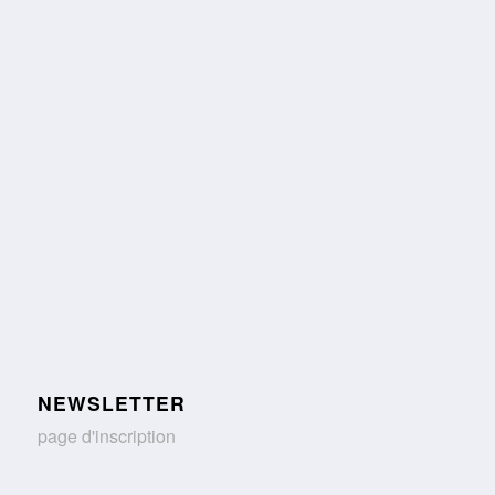
NEWSLETTER
page d'inscription