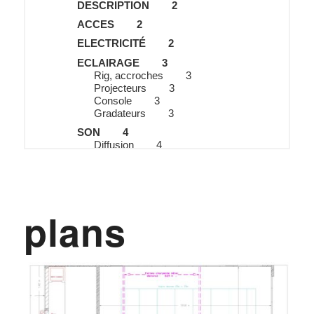
plans