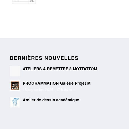
DERNIÈRES NOUVELLES
ATELIERS A REMETTRE à MOTTATTOM
PROGRAMMATION Galerie Projet M
18 septembre 2025 - 17 h 04 min
Atelier de dessin académique